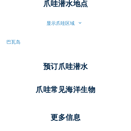
爪哇潜水地点
显示爪哇区域
巴瓦岛
预订爪哇潜水
爪哇常见海洋生物
更多信息