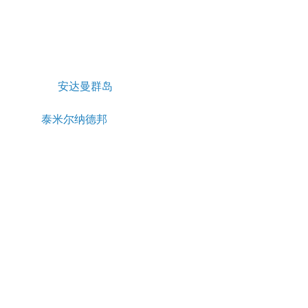
安达曼群岛
泰米尔纳德邦