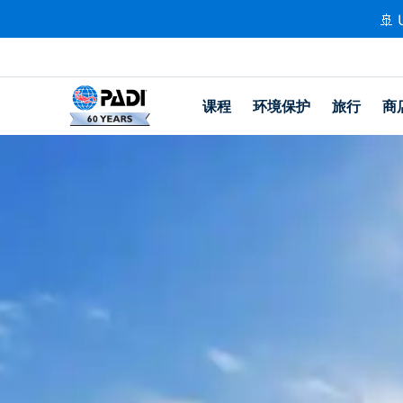
🚢 
课程
环境保护
旅行
商