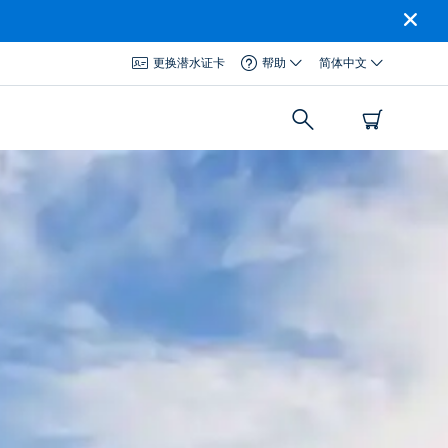
更换潜水证卡
帮助
简体中文