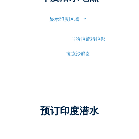
显示印度区域
马哈拉施特拉邦
拉克沙群岛
预订印度潜水