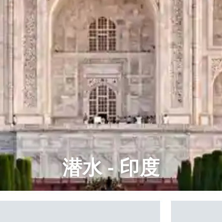
潜水 - 印度