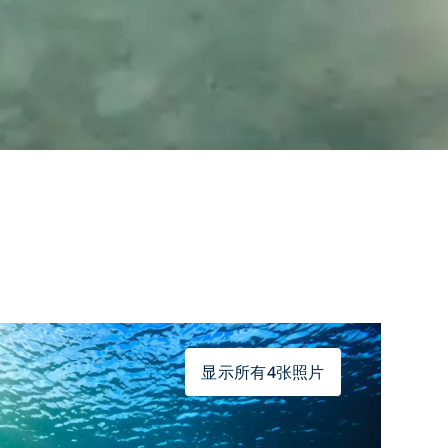
显示所有4张照片