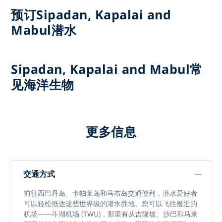
预订Sipadan, Kapalai and
Mabul潜水
Sipadan, Kapalai and Mabul常
见海洋生物
更多信息
交通方式
前往西巴丹岛、卡帕莱岛和马布岛交通便利，潜水爱好者
可以轻松抵达这些世界级的潜水胜地。您可以飞往最近的
机场——斗湖机场 (TWU)，那里有从吉隆坡、沙巴和马来