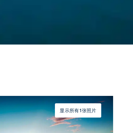
显示所有1张照片