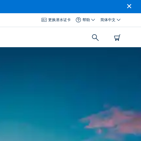
更换潜水证卡
帮助
简体中文