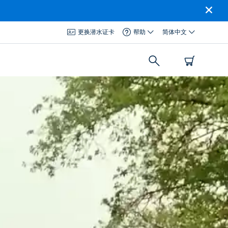
更换潜水证卡
帮助
简体中文