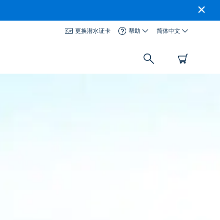
更换潜水证卡
帮助
简体中文