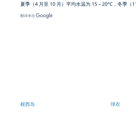
夏季（4 月至 10 月）平均水温为 15 – 20°C，冬季
翻译来自
根西岛
球衣