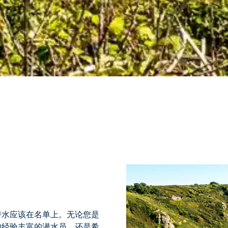
潜水应该在名单上。无论您是
的经验丰富的潜水员，还是希