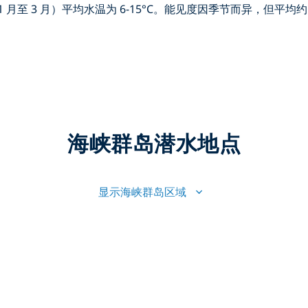
（11 月至 3 月）平均水温为 6-15°C。能见度因季节而异，但平均约 
海峡群岛潜水地点
显示海峡群岛区域