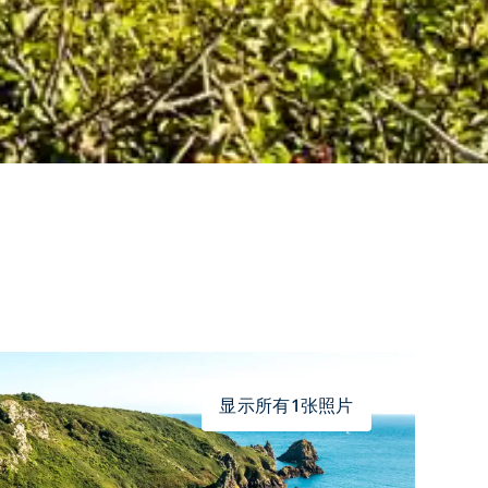
显示所有1张照片