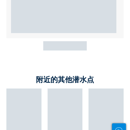
附近的其他潜水点