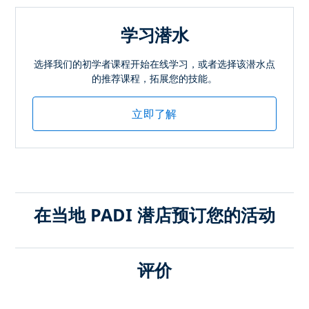
学习潜水
选择我们的初学者课程开始在线学习，或者选择该潜水点
的推荐课程，拓展您的技能。
立即了解
在当地 PADI 潜店预订您的活动
评价