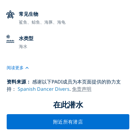
常见生物
鲨鱼、鲸鱼、海豚、海龟
水类型
海水
阅读更多
资料来源：
感谢以下PADI成员为本页面提供的协力支
持：
Spanish Dancer Divers
.
免责声明
在此潜水
附近所有潜店