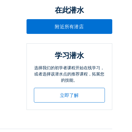
在此潜水
附近所有潜店
学习潜水
选择我们的初学者课程开始在线学习，
或者选择该潜水点的推荐课程，拓展您
的技能。
立即了解