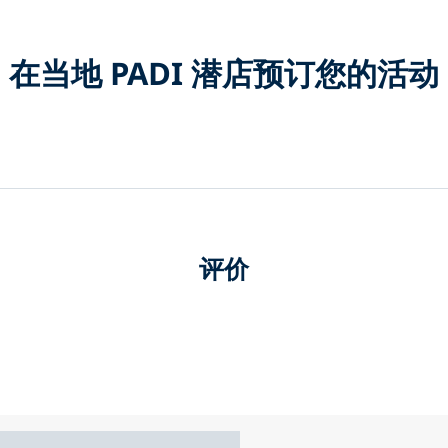
在当地 PADI 潜店预订您的活动
评价