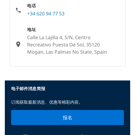
电话
+34 620 94 77 53
地址
Calle La Lajilla 4, S/N, Centro
Recreativo Puesta De Sol, 35120
Mogan, Las Palmas No State, Spain
None
电子邮件消息简报
订阅获取最新消息、优惠等精彩内容。
报名