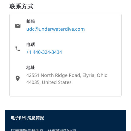
联系方式
邮箱
udc@underwaterdive.com
电话
+1 440-324-3434
地址
42551 North Ridge Road, Elyria, Ohio
44035, United States
None
电子邮件消息简报
订阅获取最新消息、优惠等精彩内容。