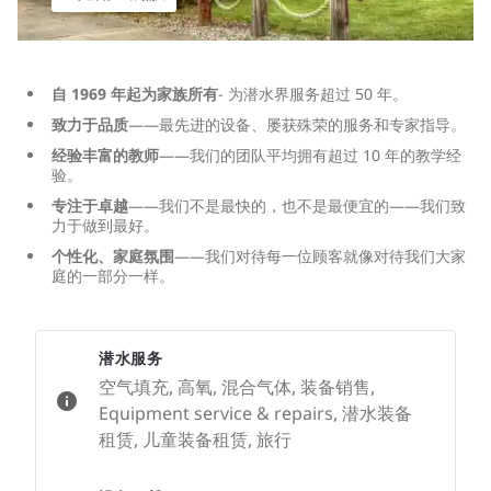
自 1969 年起为家族所有
- 为潜水界服务超过 50 年。
致力于品质
——最先进的设备、屡获殊荣的服务和专家指导。
经验丰富的教师
——我们的团队平均拥有超过 10 年的教学经
验。
专注于卓越
——我们不是最快的，也不是最便宜的——我们致
力于做到最好。
个性化、家庭氛围
——我们对待每一位顾客就像对待我们大家
庭的一部分一样。
潜水服务
空气填充, 高氧, 混合气体, 装备销售,
Equipment service & repairs, 潜水装备
租赁, 儿童装备租赁, 旅行