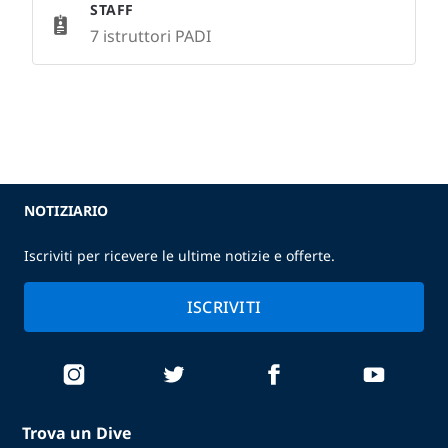
STAFF
7 istruttori PADI
NOTIZIARIO
Iscriviti per ricevere le ultime notizie e offerte.
ISCRIVITI
Trova un Dive