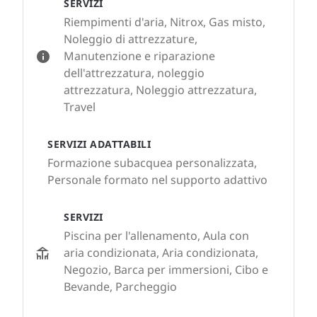
SERVIZI
Riempimenti d'aria, Nitrox, Gas misto,
Noleggio di attrezzature,
Manutenzione e riparazione
dell'attrezzatura, noleggio
attrezzatura, Noleggio attrezzatura,
Travel
SERVIZI ADATTABILI
Formazione subacquea personalizzata,
Personale formato nel supporto adattivo
SERVIZI
Piscina per l'allenamento, Aula con
aria condizionata, Aria condizionata,
Negozio, Barca per immersioni, Cibo e
Bevande, Parcheggio