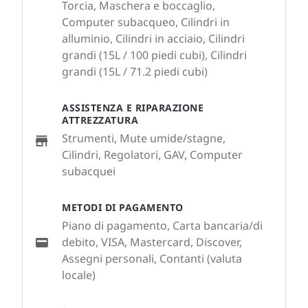
Torcia, Maschera e boccaglio,
Computer subacqueo, Cilindri in
alluminio, Cilindri in acciaio, Cilindri
grandi (15L / 100 piedi cubi), Cilindri
grandi (15L / 71.2 piedi cubi)
ASSISTENZA E RIPARAZIONE
ATTREZZATURA
Strumenti, Mute umide/stagne,
Cilindri, Regolatori, GAV, Computer
subacquei
METODI DI PAGAMENTO
Piano di pagamento, Carta bancaria/di
debito, VISA, Mastercard, Discover,
Assegni personali, Contanti (valuta
locale)