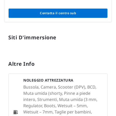
Contatta il centro sub
Siti D'immersione
Altre Info
NOLEGGIO ATTREZZATURA
Bussola, Camera, Scooter (DPV), BCD,
Muta umida (shorty, Pinne a piede
intero, Strumenti, Muta umida (3 mm,
Regulator, Boots, Wetsuit – 5mm,
Wetsuit – 7mm, Taglie per bambini,