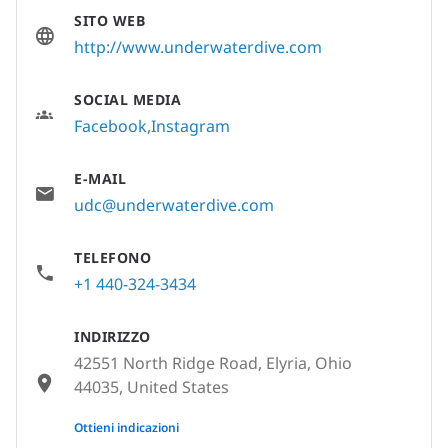
SITO WEB
http://www.underwaterdive.com
SOCIAL MEDIA
Facebook
Instagram
E-MAIL
udc@underwaterdive.com
TELEFONO
+1 440-324-3434
INDIRIZZO
42551 North Ridge Road, Elyria, Ohio
44035, United States
None
Ottieni indicazioni