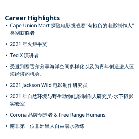
Career Highlights
Cape Union Mart 探险电影挑战赛“有抱负的电影制作人”
类别获胜者
2021 年火炬手奖
Ted X 演讲者
受邀到塞舌尔分享海洋空间多样化以及为青年创造进入蓝
海经济的机会。
2021 Jackson Wild 电影制作研究员
2021 年自然环境与野生动物电影制作人研究员-水下摄影
实验室
Corona 品牌创造者 & Free Range Humans
南非第一位非洲黑人自由潜水教练