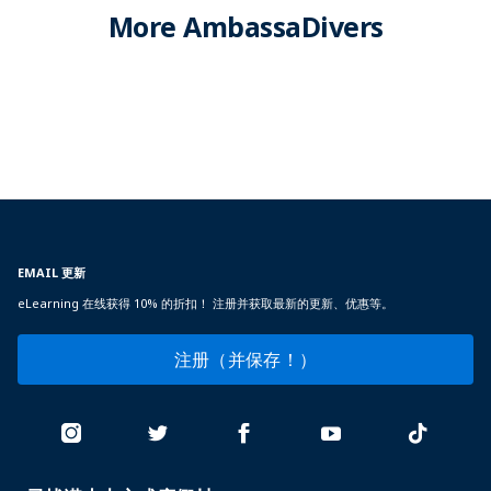
More AmbassaDivers
EMAIL 更新
eLearning 在线获得 10% 的折扣！ 注册并获取最新的更新、优惠等。
注册（并保存！）