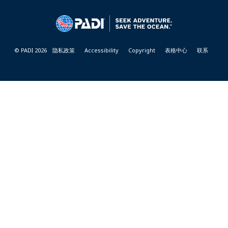
CENTER
&
RESORTS
© PADI 2026
隐私政策
Accessibility
Copyright
表格中心
联系