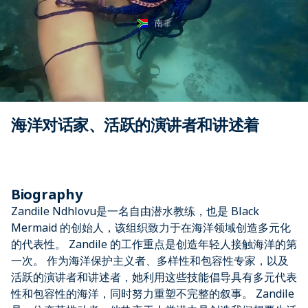
南非
海洋对话家、活跃的演讲者和讲述着
Biography
Zandile Ndhlovu是一名自由潜水教练，也是 Black
Mermaid 的创始人，该组织致力于在海洋领域创造多元化
的代表性。 Zandile 的工作重点是创造年轻人接触海洋的第
一次。 作为海洋保护主义者、多样性和包容性专家，以及
活跃的演讲者和讲述者，她利用这些技能倡导具有多元代表
性和包容性的海洋，同时努力重塑不完整的叙事。 Zandile