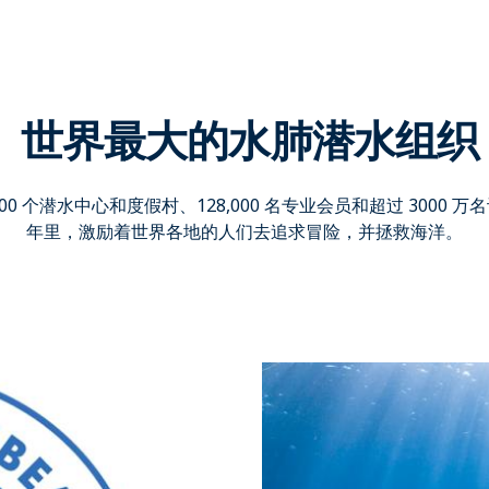
世界最大的水肺潜水组织
,600 个潜水中心和度假村、128,000 名专业会员和超过 3000 
年里，激励着世界各地的人们去追求冒险，并拯救海洋。