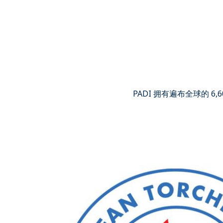
PADI 拥有遍布全球的 6