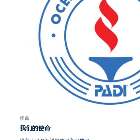
使命
我们的使命