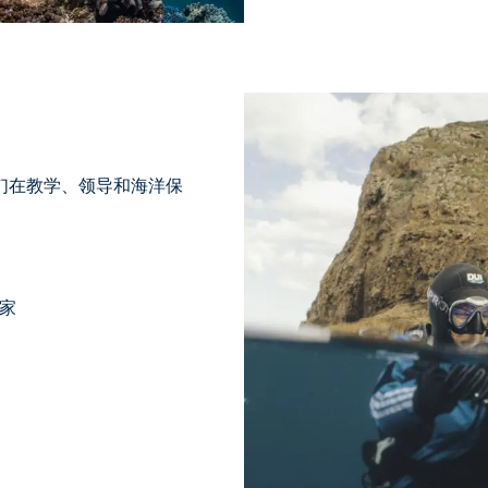
他们在教学、领导和海洋保
家