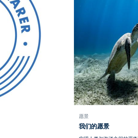
愿景
我们的愿景