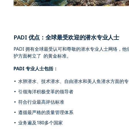
PADI 优点：全球最受欢迎的潜水专业人士
PADI 拥有全球最受认可和尊敬的潜水专业人士网络，
护方面树立了 的黄金标准。
PADI 专业人士包括：
水肺潜水、技术潜水、自由潜水和美人鱼潜水方面的专
引领海洋积极变革的领导者
符合行业最高评估标准
遵循最严格的质量管理体系
业务遍及180多个国家