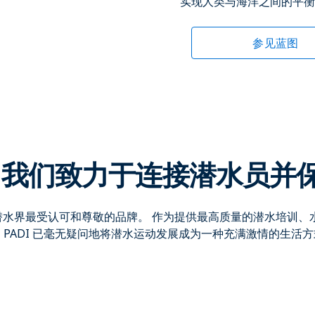
实现人类与海洋之间的平衡
参见蓝图
，我们致力于连接潜水员并
直是潜水界最受认可和尊敬的品牌。 作为提供最高质量的潜水培训
 PADI 已毫无疑问地将潜水运动发展成为一种充满激情的生活