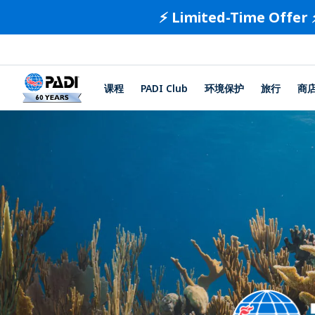
⚡️ Limited-Time Offer 
课程
PADI Club
环境保护
旅行
商