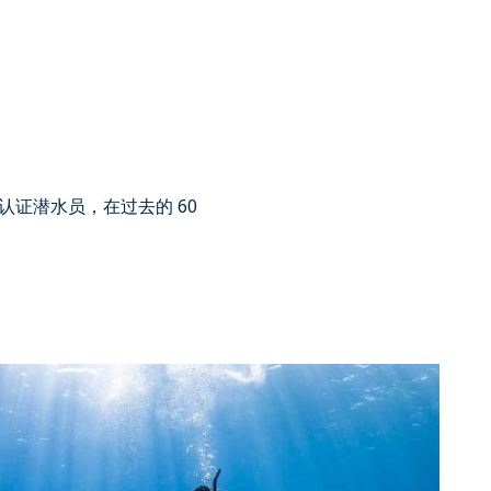
万名认证潜水员，在过去的 60