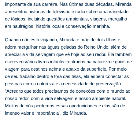
importante de sua carreira.
Nas últimas duas décadas, Miranda
apresentou histórias de televisão e rádio sobre uma variedade
de tópicos, incluindo questões ambientais, viagens, mergulho
em naufrágios, história local e conservação marinha.
Quando não está viajando, Miranda é mãe de dois filhos e
adora mergulhar nas águas geladas do Reino Unido, além de
apreciar a vida selvagem que vê hoje ao seu redor. Ela também
escreveu vários livros infantis centrados na natureza e guias de
viagem para destinos acima e abaixo da superfície. Por meio
de seu trabalho dentro e fora das telas, ela espera conectar as
pessoas com a natureza e a necessidade de preservação.
“Acredito que todos precisamos de conexões com o mundo ao
nosso redor, com a vida selvagem e nosso ambiente natural.
Muitos de nós perdemos essas oportunidades e elas são de
imenso valor e importância”, diz Miranda.