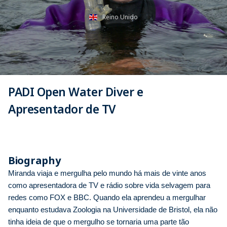
Reino Unido
PADI Open Water Diver e
Apresentador de TV
Biography
Miranda viaja e mergulha pelo mundo há mais de vinte anos
como apresentadora de TV e rádio sobre vida selvagem para
redes como FOX e BBC. Quando ela aprendeu a mergulhar
enquanto estudava Zoologia na Universidade de Bristol, ela não
tinha ideia de que o mergulho se tornaria uma parte tão