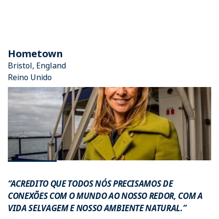
Hometown
Bristol, England
Reino Unido
“ACREDITO QUE TODOS NÓS PRECISAMOS DE
CONEXÕES COM O MUNDO AO NOSSO REDOR, COM A
VIDA SELVAGEM E NOSSO AMBIENTE NATURAL.”