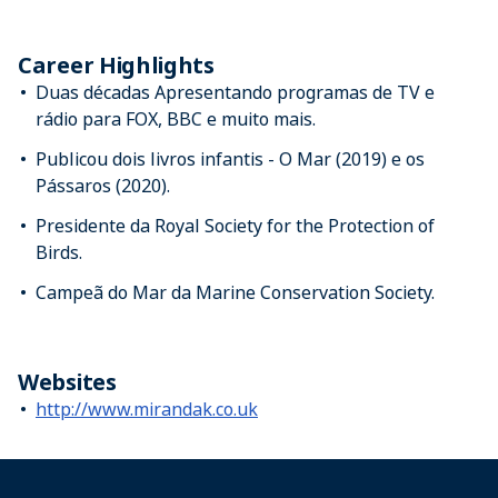
Career Highlights
Duas décadas Apresentando programas de TV e
rádio para FOX, BBC e muito mais.
Publicou dois livros infantis - O Mar (2019) e os
Pássaros (2020).
Presidente da Royal Society for the Protection of
Birds.
Campeã do Mar da Marine Conservation Society.
Websites
http://www.mirandak.co.uk