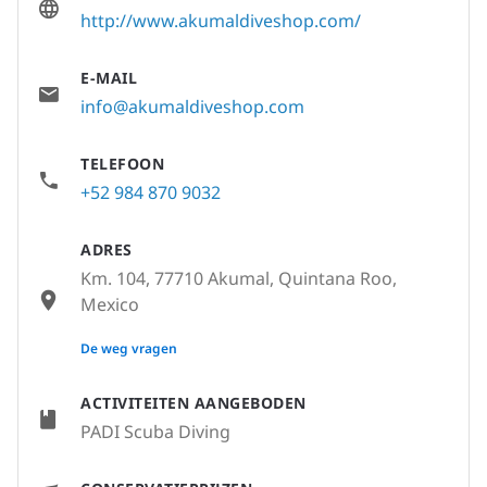
http://www.akumaldiveshop.com/
E-MAIL
info@akumaldiveshop.com
TELEFOON
+52 984 870 9032
ADRES
Km. 104, 77710 Akumal, Quintana Roo,
Mexico
None
De weg vragen
ACTIVITEITEN AANGEBODEN
PADI Scuba Diving