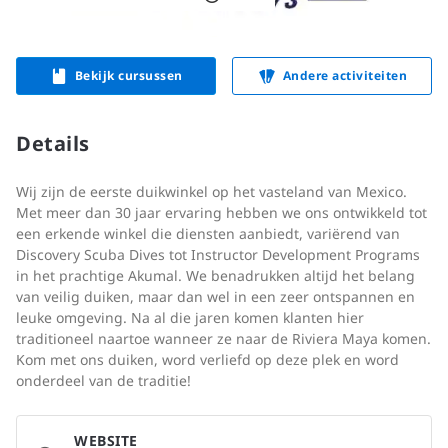
Bekijk cursussen
Andere activiteiten
Details
Wij zijn de eerste duikwinkel op het vasteland van Mexico.
Met meer dan 30 jaar ervaring hebben we ons ontwikkeld tot
een erkende winkel die diensten aanbiedt, variërend van
Discovery Scuba Dives tot Instructor Development Programs
in het prachtige Akumal. We benadrukken altijd het belang
van veilig duiken, maar dan wel in een zeer ontspannen en
leuke omgeving. Na al die jaren komen klanten hier
traditioneel naartoe wanneer ze naar de Riviera Maya komen.
Kom met ons duiken, word verliefd op deze plek en word
onderdeel van de traditie!
WEBSITE