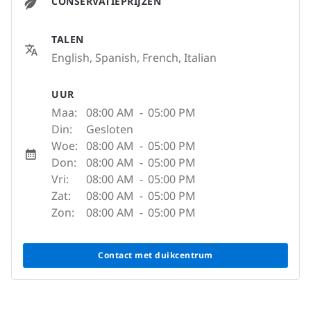
CONSERVATIEPRIJZEN
TALEN
English, Spanish, French, Italian
UUR
Maa:
08:00 AM
-
05:00 PM
Din:
Gesloten
Woe:
08:00 AM
-
05:00 PM
Don:
08:00 AM
-
05:00 PM
Vri:
08:00 AM
-
05:00 PM
Zat:
08:00 AM
-
05:00 PM
Zon:
08:00 AM
-
05:00 PM
Contact met duikcentrum