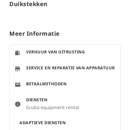
Duikstekken
Meer Informatie
VERHUUR VAN UITRUSTING
SERVICE EN REPARATIE VAN APPARATUUR
BETAALMETHODEN
DIENSTEN
Scuba equipment rental
ADAPTIEVE DIENSTEN