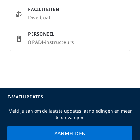
FACILITEITEN
Dive boat
PERSONEEL
8 PADI-instructeurs
E-MAILUPDATES
Meld je aan om de laatste updates, aanbiedingen en meer
te ontvangen.
AANMELDEN