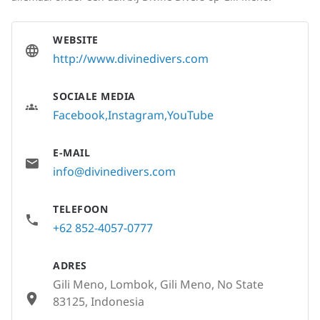
WEBSITE
http://www.divinedivers.com
SOCIALE MEDIA
Facebook
Instagram
YouTube
E-MAIL
info@divinedivers.com
TELEFOON
+62 852-4057-0777
ADRES
Gili Meno, Lombok, Gili Meno, No State
83125, Indonesia