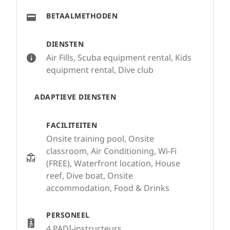
BETAALMETHODEN
DIENSTEN
Air Fills, Scuba equipment rental, Kids
equipment rental, Dive club
ADAPTIEVE DIENSTEN
FACILITEITEN
Onsite training pool, Onsite
classroom, Air Conditioning, Wi-Fi
(FREE), Waterfront location, House
reef, Dive boat, Onsite
accommodation, Food & Drinks
PERSONEEL
4 PADI-instructeurs