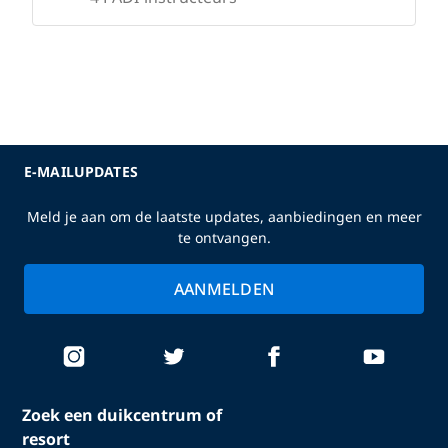
E-MAILUPDATES
Meld je aan om de laatste updates, aanbiedingen en meer
te ontvangen.
AANMELDEN
Zoek een duikcentrum of
resort