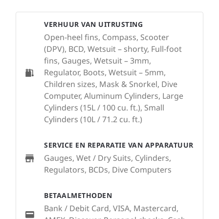
VERHUUR VAN UITRUSTING
Open-heel fins, Compass, Scooter
(DPV), BCD, Wetsuit – shorty, Full-foot
fins, Gauges, Wetsuit – 3mm,
Regulator, Boots, Wetsuit – 5mm,
Children sizes, Mask & Snorkel, Dive
Computer, Aluminum Cylinders, Large
Cylinders (15L / 100 cu. ft.), Small
Cylinders (10L / 71.2 cu. ft.)
SERVICE EN REPARATIE VAN APPARATUUR
Gauges, Wet / Dry Suits, Cylinders,
Regulators, BCDs, Dive Computers
BETAALMETHODEN
Bank / Debit Card, VISA, Mastercard,