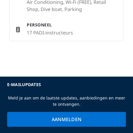
Air Conditioning, Wi-Fi (FREE), Retail
Shop, Dive boat, Parking
PERSONEEL
17 PADI-instructeurs
E-MAILUPDATES
Meld je aan om de laatste updates, aanbiedingen en meer
te ontvangen.
AANMELDEN