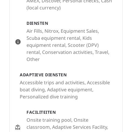
AMEX, Discover, Personal checks, Cash
(local currency)
DIENSTEN
Air Fills, Nitrox, Equipment Sales,
Scuba equipment rental, Kids
equipment rental, Scooter (DPV)
rental, Conservation activities, Travel,
Other
ADAPTIEVE DIENSTEN
Accessible trips and activities, Accessible
boat diving, Adaptive equipment,
Personalized dive training
FACILITEITEN
Onsite training pool, Onsite
classroom, Adaptive Services Facility,