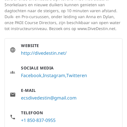
Snorkelaars en nieuwe duikers kunnen genieten van
dagtochten naar de steigers, op 10 minuten varen afstand.
Duik- en Pro-cursussen, onder leiding van Anna en Dylan,
onze PADI Course Directors, zijn beschikbaar van open water
tot instructeursniveau. Bezoek ons op www.DiveDestin.net.
WEBSITE
http://divedestin.net/
SOCIALE MEDIA
Facebook
Instagram
Twitteren
E-MAIL
ecsdivedestin@gmail.com
TELEFOON
+1 850-837-0955