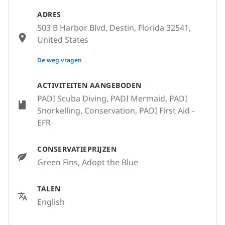
ADRES
503 B Harbor Blvd, Destin, Florida 32541,
United States
None
De weg vragen
ACTIVITEITEN AANGEBODEN
PADI Scuba Diving, PADI Mermaid, PADI
Snorkelling, Conservation, PADI First Aid -
EFR
CONSERVATIEPRIJZEN
Green Fins, Adopt the Blue
TALEN
English