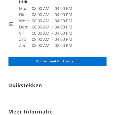
UUR
Maa:
08:00 AM
-
04:00 PM
Din:
08:00 AM
-
04:00 PM
Woe:
08:00 AM
-
04:00 PM
Don:
08:00 AM
-
04:00 PM
Vri:
08:00 AM
-
04:00 PM
Zat:
08:00 AM
-
04:00 PM
Zon:
08:00 AM
-
02:00 PM
Contact met duikcentrum
Duikstekken
Meer Informatie