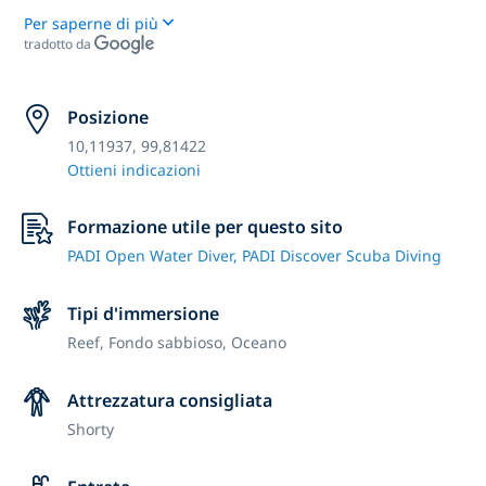
Per saperne di più
tradotto da
Posizione
10,11937, 99,81422
Ottieni indicazioni
Formazione utile per questo sito
PADI Open Water Diver,
PADI Discover Scuba Diving
Tipi d'immersione
Reef,
Fondo sabbioso,
Oceano
Attrezzatura consigliata
Shorty