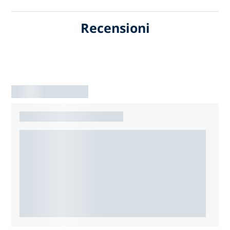
Recensioni