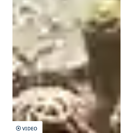
VIDEO