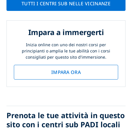
TUTTI I CENTRI SUB NELLE VICINANZE
Impara a immergerti
Inizia online con uno dei nostri corsi per
principianti o amplia le tue abilità con i corsi
consigliati per questo sito d'immersione.
IMPARA ORA
Prenota le tue attività in questo
sito con i centri sub PADI locali