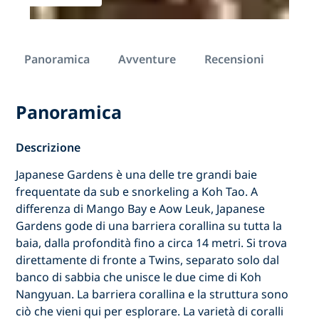
Panoramica
Avventure
Recensioni
Panoramica
Descrizione
Japanese Gardens è una delle tre grandi baie
frequentate da sub e snorkeling a Koh Tao. A
differenza di Mango Bay e Aow Leuk, Japanese
Gardens gode di una barriera corallina su tutta la
baia, dalla profondità fino a circa 14 metri. Si trova
direttamente di fronte a Twins, separato solo dal
banco di sabbia che unisce le due cime di Koh
Nangyuan. La barriera corallina e la struttura sono
ciò che vieni qui per esplorare. La varietà di coralli