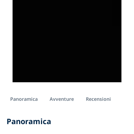
Panoramica
Avventure
Recensioni
Panoramica