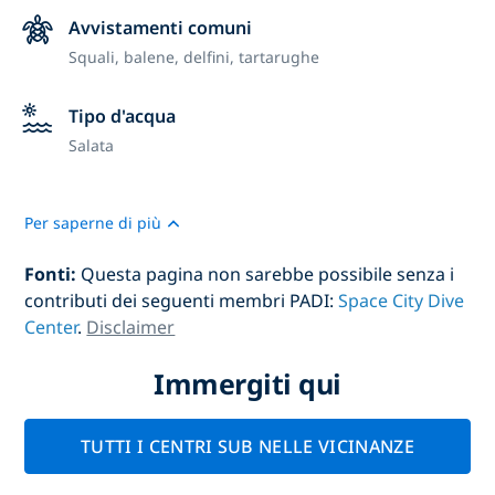
Avvistamenti comuni
Squali, balene, delfini, tartarughe
Tipo d'acqua
Salata
Per saperne di più
Fonti:
Questa pagina non sarebbe possibile senza i
contributi dei seguenti membri PADI:
Space City Dive
Center
.
Disclaimer
Immergiti qui
TUTTI I CENTRI SUB NELLE VICINANZE