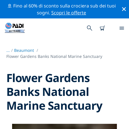
🚢 Fino al 60% di sconto sulla crociera sub dei tuoi
sogni.
Scopri le offerte
...
/
Beaumont
Flower Gardens Banks National Marine Sanctuary
Flower Gardens
Banks National
Marine Sanctuary