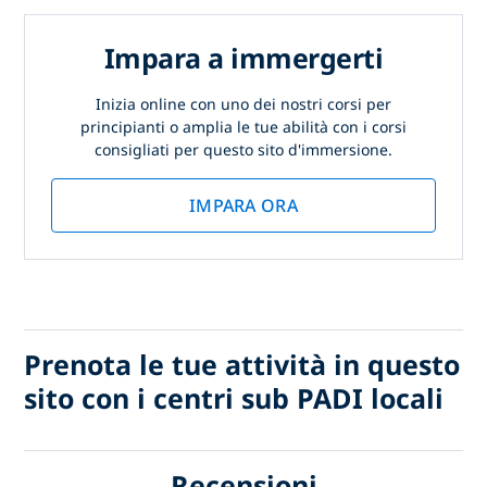
Impara a immergerti
Inizia online con uno dei nostri corsi per
principianti o amplia le tue abilità con i corsi
consigliati per questo sito d'immersione.
IMPARA ORA
Prenota le tue attività in questo
sito con i centri sub PADI locali
Recensioni