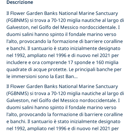
Descrizione
Il Flower Garden Banks National Marine Sanctuary
(FGBNMS) si trova a 70-120 miglia nautiche al largo di
Galveston, nel Golfo del Messico nordoccidentale. I
duomi salini hanno spinto il fondale marino verso
l'alto, provocando la formazione di barriere coralline
e banchi. Il santuario è stato inizialmente designato
nel 1992, ampliato nel 1996 e di nuovo nel 2021 per
includere e ora comprende 17 sponde e 160 miglia
quadrate di acque protette. Le principali banche per
le immersioni sono la East Ban…
Il Flower Garden Banks National Marine Sanctuary
(FGBNMS) si trova a 70-120 miglia nautiche al largo di
Galveston, nel Golfo del Messico nordoccidentale. I
duomi salini hanno spinto il fondale marino verso
l'alto, provocando la formazione di barriere coralline
e banchi. Il santuario è stato inizialmente designato
nel 1992, ampliato nel 1996 e di nuovo nel 2021 per