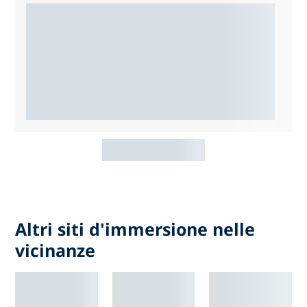
Altri siti d'immersione nelle
vicinanze