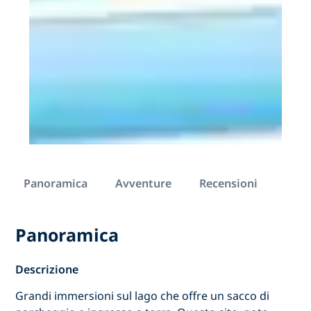
Panoramica
Avventure
Recensioni
Panoramica
Descrizione
Grandi immersioni sul lago che offre un sacco di