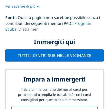
Per saperne di più
Fonti:
Questa pagina non sarebbe possibile senza i
contributi dei seguenti membri PADI:
Frogman
Scuba
.
Disclaimer
Immergiti qui
TUTTI I CENTRI SUB NELLE VICINANZE
Impara a immergerti
Inizia online con uno dei nostri corsi per
principianti o amplia le tue abilità con i corsi
consigliati per questo sito d'immersione.