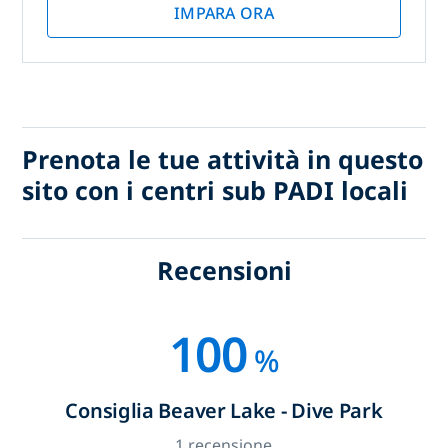
IMPARA ORA
Prenota le tue attività in questo
sito con i centri sub PADI locali
Recensioni
100
%
Consiglia Beaver Lake - Dive Park
1 recensione