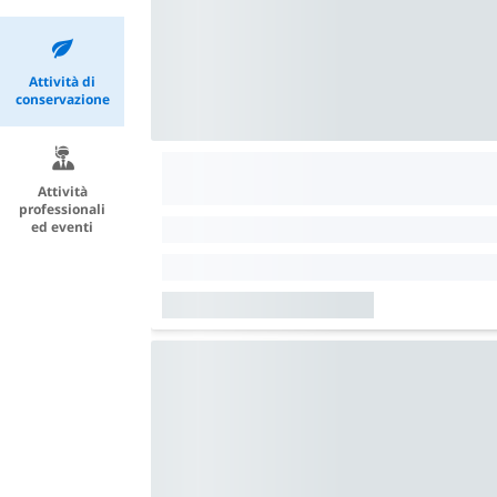
Attività di
conservazione
Attività
professionali
ed eventi