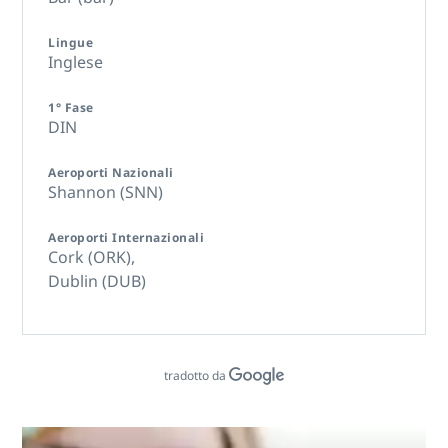
Lingue
Inglese
1° Fase
DIN
Aeroporti Nazionali
Shannon (SNN)
Aeroporti Internazionali
Cork (ORK),
Dublin (DUB)
tradotto da