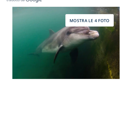
MOSTRA LE 4 FOTO