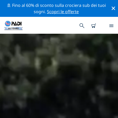
🚢 Fino al 60% di sconto sulla crociera sub dei tuoi
sogni.
Scopri le offerte