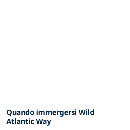
Quando immergersi Wild
Atlantic Way