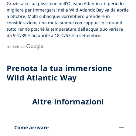
Grazie alla sua posizione nell'Oceano Atlantico, il periodo
migliore per immergersi nella Wild Atlantic Bay va da aprile
a ottobre. Molti subacquei vorrebbero prendere in
considerazione una muta stagna con cappuccio e guanti
tutto l'anno poiché la temperatura dell'acqua può variare
da 9°C/39°F ad aprile a 18°C/57°F a settembre.
tradotto da
Prenota la tua immersione
Wild Atlantic Way
Altre informazioni
Come arrivare