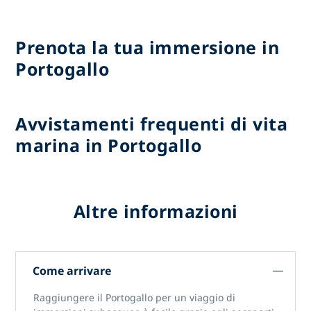
Prenota la tua immersione in
Portogallo
Avvistamenti frequenti di vita
marina in Portogallo
Altre informazioni
Come arrivare
Raggiungere il Portogallo per un
viaggio di