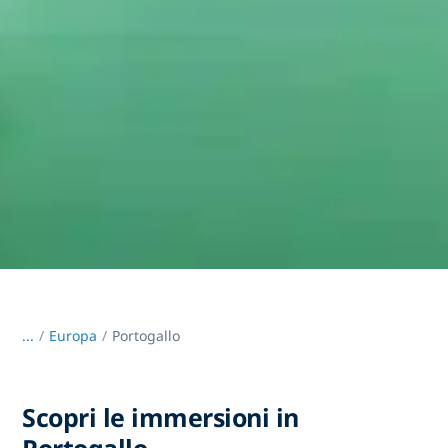
...
/
Europa
Portogallo
Scopri le immersioni in
Portogallo