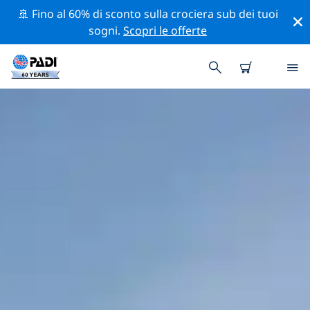
🚢 Fino al 60% di sconto sulla crociera sub dei tuoi
sogni.
Scopri le offerte