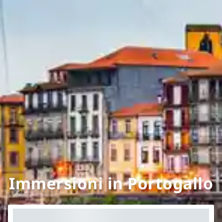
Immersioni in Portogallo