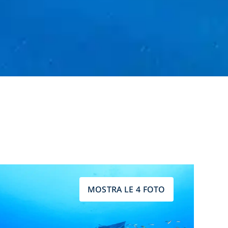
MOSTRA LE 4 FOTO