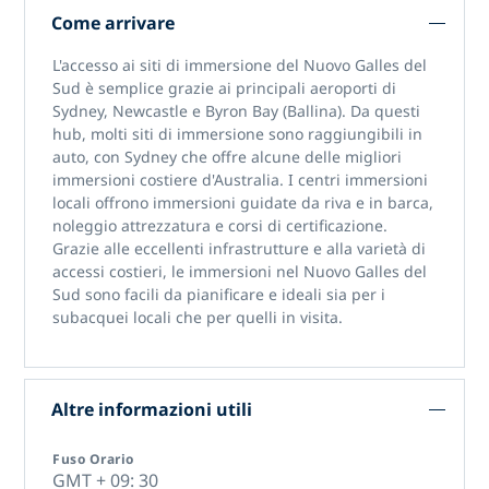
Come arrivare
L'accesso
ai siti di immersione del Nuovo Galles del
Sud
è semplice grazie ai principali aeroporti di
Sydney, Newcastle e Byron Bay (Ballina). Da questi
hub, molti siti di immersione sono raggiungibili in
auto, con Sydney che offre alcune delle migliori
immersioni costiere d'Australia. I centri immersioni
locali offrono immersioni guidate da riva e in barca,
noleggio attrezzatura e corsi di certificazione.
Grazie alle eccellenti infrastrutture e alla varietà di
accessi costieri,
le immersioni nel Nuovo Galles del
Sud
sono facili da pianificare e ideali sia per i
subacquei locali che per quelli in visita.
Altre informazioni utili
Fuso Orario
GMT + 09: 30