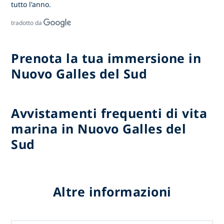
tutto l'anno.
tradotto da
Prenota la tua immersione in
Nuovo Galles del Sud
Avvistamenti frequenti di vita
marina in Nuovo Galles del
Sud
Altre informazioni