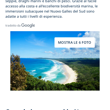
seppie, draghi marini e banchi di pesci. Grazie al facile
accesso alla costa e all'eccellente biodiversità marina,
le
immersioni subacquee nel Nuovo Galles del Sud
sono
adatte a tutti i livelli di esperienza.
tradotto da
MOSTRA LE 6 FOTO