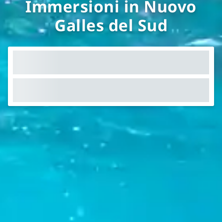
Immersioni in Nuovo
Galles del Sud