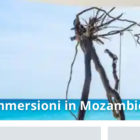
mmersioni in Mozambi