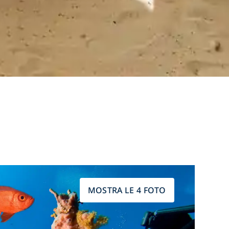
MOSTRA LE 4 FOTO