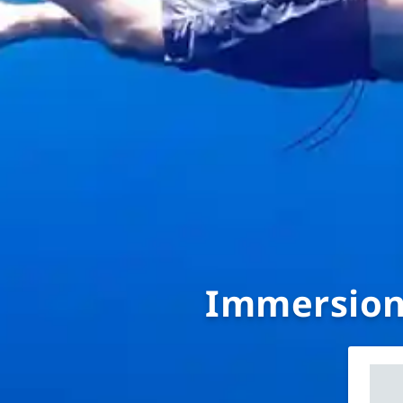
Immersioni