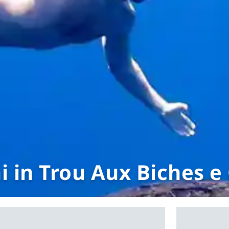
 in Trou Aux Biches e