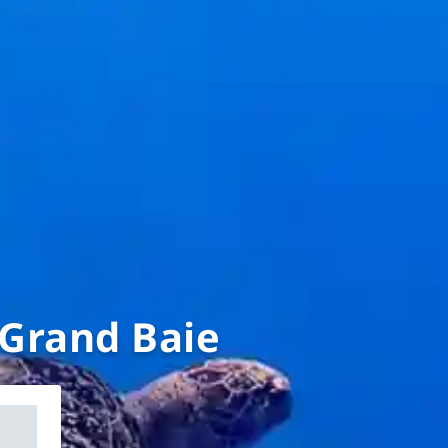
 Grand Baie