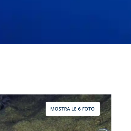
MOSTRA LE 6 FOTO