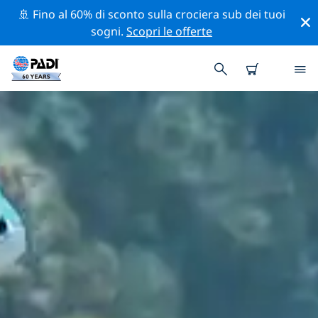
🚢 Fino al 60% di sconto sulla crociera sub dei tuoi
sogni.
Scopri le offerte