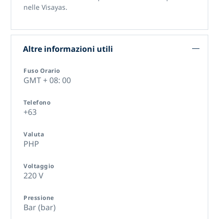
nelle Visayas.
Altre informazioni utili
Fuso Orario
GMT + 08: 00
Telefono
+63
Valuta
PHP
Voltaggio
220 V
Pressione
Bar (bar)