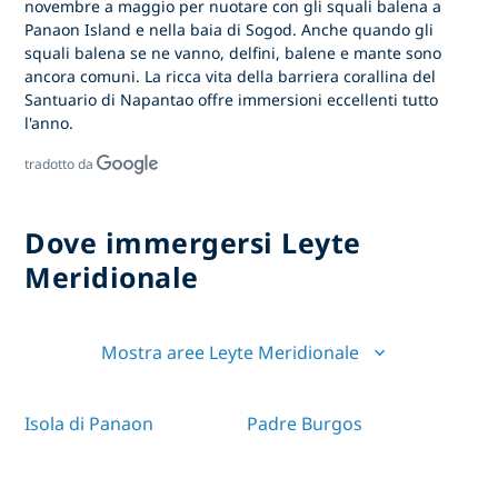
novembre a maggio per nuotare con gli squali balena a
Panaon Island e nella baia di Sogod. Anche quando gli
squali balena se ne vanno, delfini, balene e mante sono
ancora comuni. La ricca vita della barriera corallina del
Santuario di Napantao offre immersioni eccellenti tutto
l'anno.
tradotto da
Dove immergersi Leyte
Meridionale
Mostra aree Leyte Meridionale
Isola di Panaon
Padre Burgos