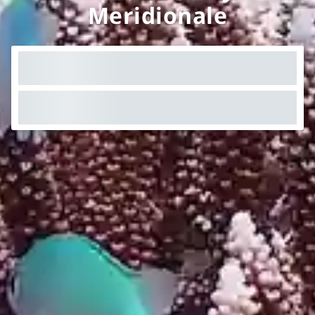
Meridionale