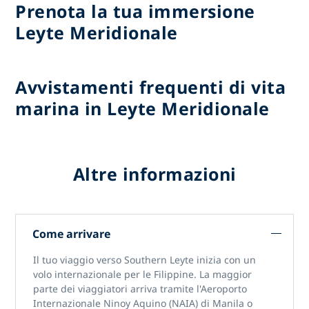
Prenota la tua immersione
Leyte Meridionale
Avvistamenti frequenti di vita
marina in Leyte Meridionale
Altre informazioni
Come arrivare
Il tuo viaggio verso Southern Leyte inizia con un
volo internazionale per le Filippine. La maggior
parte dei viaggiatori arriva tramite l'Aeroporto
Internazionale Ninoy Aquino (NAIA) di Manila o