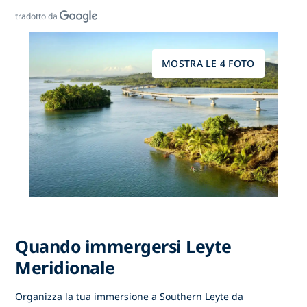
tradotto da
MOSTRA LE 4 FOTO
Quando immergersi Leyte
Meridionale
Organizza la tua immersione a Southern Leyte da