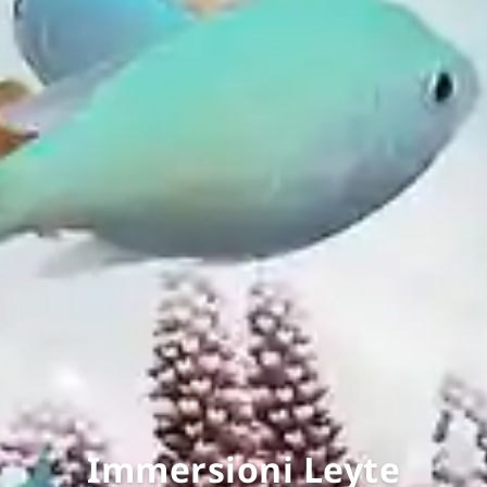
Immersioni Leyte