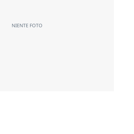
NIENTE FOTO