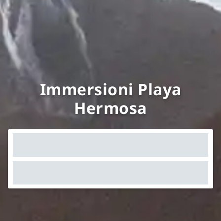
Immersioni Playa
Hermosa