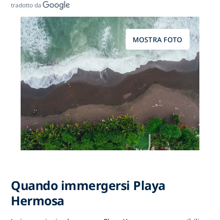
tradotto da
MOSTRA FOTO
Quando immergersi Playa
Hermosa