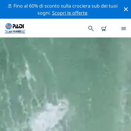
🚢 Fino al 60% di sconto sulla crociera sub dei tuoi
sogni.
Scopri le offerte