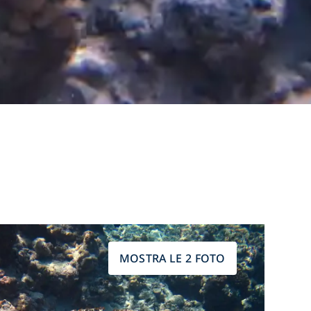
MOSTRA LE 2 FOTO