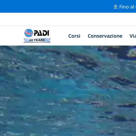
🚢 Fino al
Corsi
Conservazione
Vi