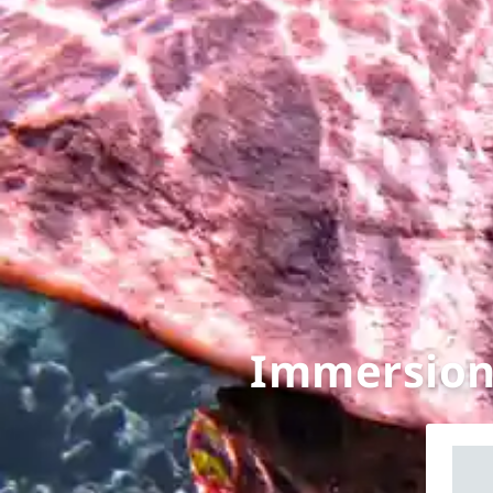
Immersioni