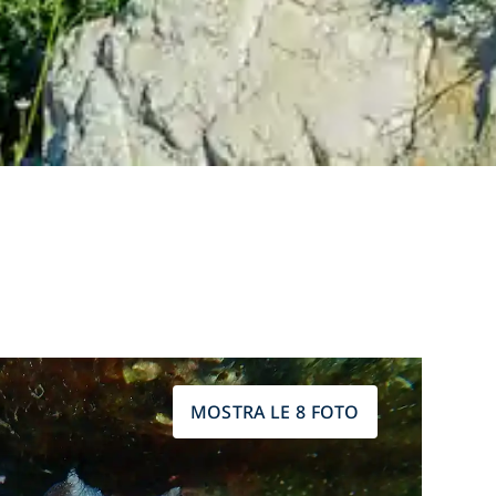
MOSTRA LE 8 FOTO