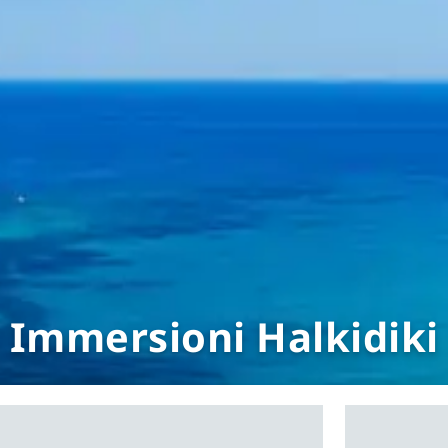
Immersioni Halkidiki