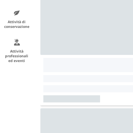
Attività di
conservazione
Attività
professionali
ed eventi