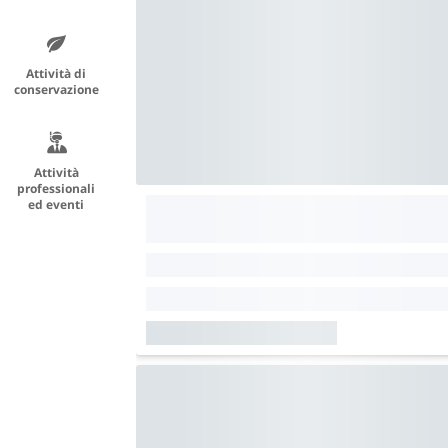
Attività di
conservazione
Attività
professionali
ed eventi