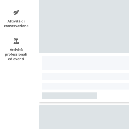
Attività di
conservazione
Attività
professionali
ed eventi