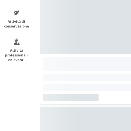
Attività di
conservazione
Attività
professionali
ed eventi