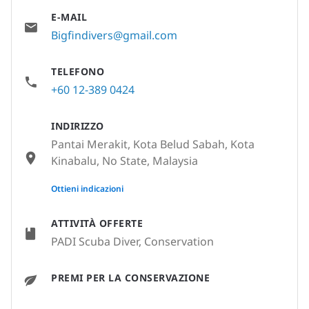
E-MAIL
Bigfindivers@gmail.com
TELEFONO
+60 12-389 0424
INDIRIZZO
Pantai Merakit, Kota Belud Sabah, Kota
Kinabalu, No State, Malaysia
None
Ottieni indicazioni
ATTIVITÀ OFFERTE
PADI Scuba Diver, Conservation
PREMI PER LA CONSERVAZIONE