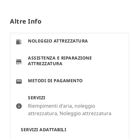
Altre Info
NOLEGGIO ATTREZZATURA
ASSISTENZA E RIPARAZIONE
ATTREZZATURA
METODI DI PAGAMENTO
SERVIZI
Riempimenti d'aria, noleggio
attrezzatura, Noleggio attrezzatura
SERVIZI ADATTABILI