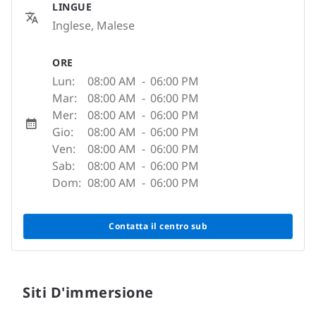
LINGUE
Inglese, Malese
ORE
Lun:
08:00 AM
-
06:00 PM
Mar:
08:00 AM
-
06:00 PM
Mer:
08:00 AM
-
06:00 PM
Gio:
08:00 AM
-
06:00 PM
Ven:
08:00 AM
-
06:00 PM
Sab:
08:00 AM
-
06:00 PM
Dom:
08:00 AM
-
06:00 PM
Contatta il centro sub
Siti D'immersione