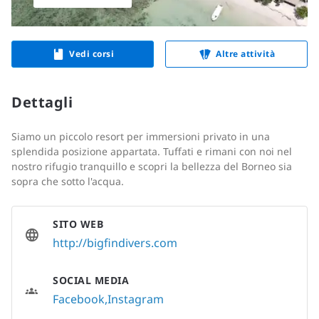
Vedi corsi
Altre attività
Dettagli
Siamo un piccolo resort per immersioni privato in una
splendida posizione appartata. Tuffati e rimani con noi nel
nostro rifugio tranquillo e scopri la bellezza del Borneo sia
sopra che sotto l'acqua.
SITO WEB
http://bigfindivers.com
SOCIAL MEDIA
Facebook
Instagram