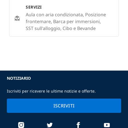
SERVIZI
Aula con aria condizionata, Posizione
frontemare, Barca per immersioni,
SST sull'alloggio, Cibo e Bevande
NOTIZIARIO
Iscriviti per ricevere le ultime notizie e offerte.
ISCRIVITI