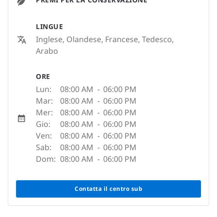
LINGUE
Inglese, Olandese, Francese, Tedesco,
Arabo
ORE
Lun:
08:00 AM
-
06:00 PM
Mar:
08:00 AM
-
06:00 PM
Mer:
08:00 AM
-
06:00 PM
Gio:
08:00 AM
-
06:00 PM
Ven:
08:00 AM
-
06:00 PM
Sab:
08:00 AM
-
06:00 PM
Dom:
08:00 AM
-
06:00 PM
Contatta il centro sub