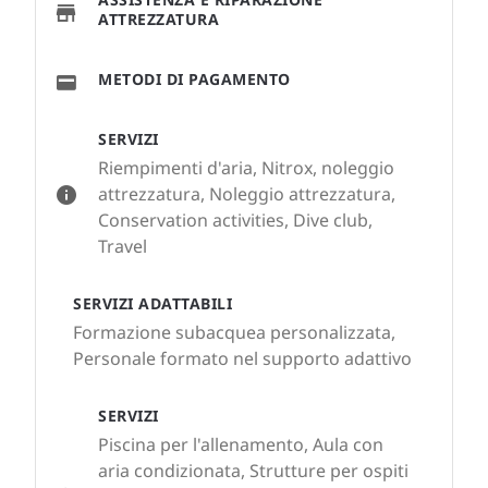
ATTREZZATURA
METODI DI PAGAMENTO
SERVIZI
Riempimenti d'aria, Nitrox, noleggio
attrezzatura, Noleggio attrezzatura,
Conservation activities, Dive club,
Travel
SERVIZI ADATTABILI
Formazione subacquea personalizzata,
Personale formato nel supporto adattivo
SERVIZI
Piscina per l'allenamento, Aula con
aria condizionata, Strutture per ospiti