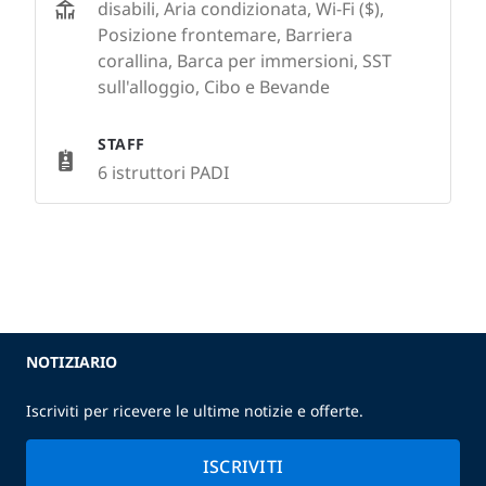
disabili, Aria condizionata, Wi-Fi ($),
Posizione frontemare, Barriera
corallina, Barca per immersioni, SST
sull'alloggio, Cibo e Bevande
STAFF
6 istruttori PADI
NOTIZIARIO
Iscriviti per ricevere le ultime notizie e offerte.
ISCRIVITI