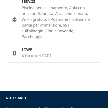
SERVIZI
Piscina per l'allenamento, Aula con
aria condizionata, Aria condizionata,
Wi-Fi (gratuito), Posizione frontemare,
Barca per immersioni, SST
sull'alloggio, Cibo e Bevande,
Parcheggio
STAFF
4 istruttori PADI
NOTIZIARIO