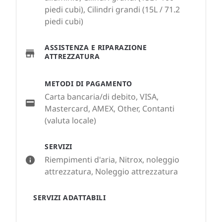
piedi cubi), Cilindri grandi (15L / 71.2
piedi cubi)
ASSISTENZA E RIPARAZIONE
ATTREZZATURA
METODI DI PAGAMENTO
Carta bancaria/di debito, VISA,
Mastercard, AMEX, Other, Contanti
(valuta locale)
SERVIZI
Riempimenti d'aria, Nitrox, noleggio
attrezzatura, Noleggio attrezzatura
SERVIZI ADATTABILI