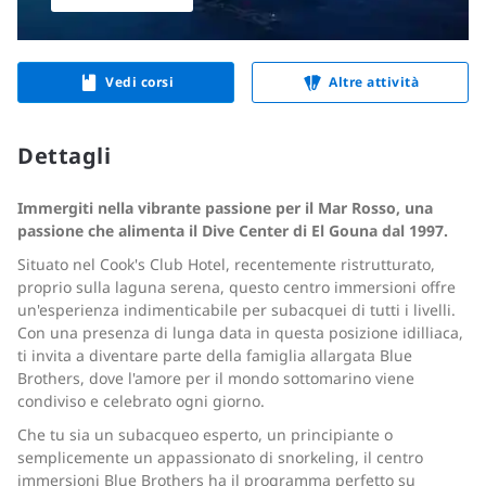
Vedi corsi
Altre attività
Dettagli
Immergiti nella vibrante passione per il Mar Rosso, una
passione che alimenta il Dive Center di El Gouna dal 1997.
Situato nel Cook's Club Hotel, recentemente ristrutturato,
proprio sulla laguna serena, questo centro immersioni offre
un'esperienza indimenticabile per subacquei di tutti i livelli.
Con una presenza di lunga data in questa posizione idilliaca,
ti invita a diventare parte della famiglia allargata Blue
Brothers, dove l'amore per il mondo sottomarino viene
condiviso e celebrato ogni giorno.
Che tu sia un subacqueo esperto, un principiante o
semplicemente un appassionato di snorkeling, il centro
immersioni Blue Brothers ha il programma perfetto su