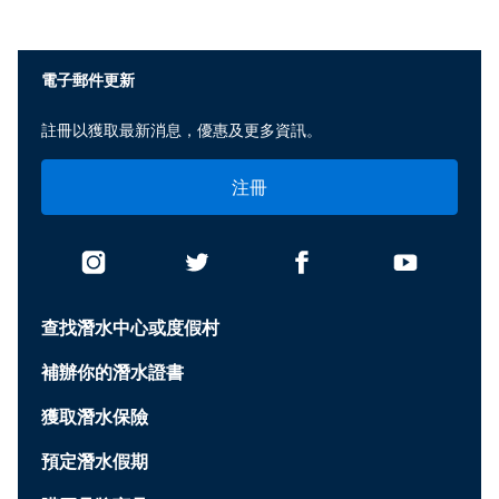
電子郵件更新
註冊以獲取最新消息，優惠及更多資訊。
注冊
查找潛水中心或度假村
補辦你的潛水證書
獲取潛水保險
預定潛水假期