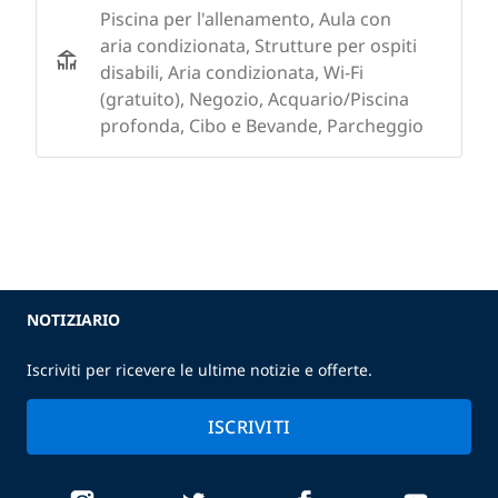
Piscina per l'allenamento, Aula con
aria condizionata, Strutture per ospiti
disabili, Aria condizionata, Wi-Fi
(gratuito), Negozio, Acquario/Piscina
profonda, Cibo e Bevande, Parcheggio
NOTIZIARIO
Iscriviti per ricevere le ultime notizie e offerte.
ISCRIVITI