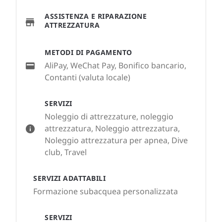
ASSISTENZA E RIPARAZIONE
ATTREZZATURA
METODI DI PAGAMENTO
AliPay, WeChat Pay, Bonifico bancario,
Contanti (valuta locale)
SERVIZI
Noleggio di attrezzature, noleggio
attrezzatura, Noleggio attrezzatura,
Noleggio attrezzatura per apnea, Dive
club, Travel
SERVIZI ADATTABILI
Formazione subacquea personalizzata
SERVIZI