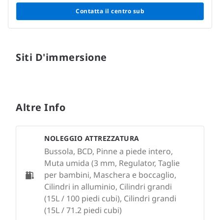
Contatta il centro sub
Siti D'immersione
Altre Info
NOLEGGIO ATTREZZATURA
Bussola, BCD, Pinne a piede intero,
Muta umida (3 mm, Regulator, Taglie
per bambini, Maschera e boccaglio,
Cilindri in alluminio, Cilindri grandi
(15L / 100 piedi cubi), Cilindri grandi
(15L / 71.2 piedi cubi)