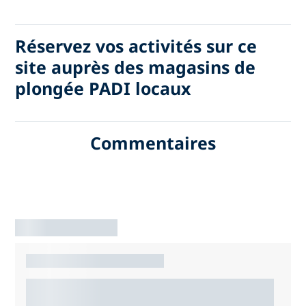
Réservez vos activités sur ce
site auprès des magasins de
plongée PADI locaux
Commentaires