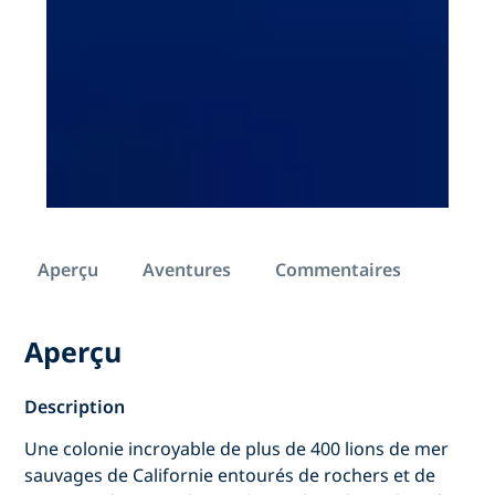
Aperçu
Aventures
Commentaires
Aperçu
Description
Une colonie incroyable de plus de 400 lions de mer
sauvages de Californie entourés de rochers et de