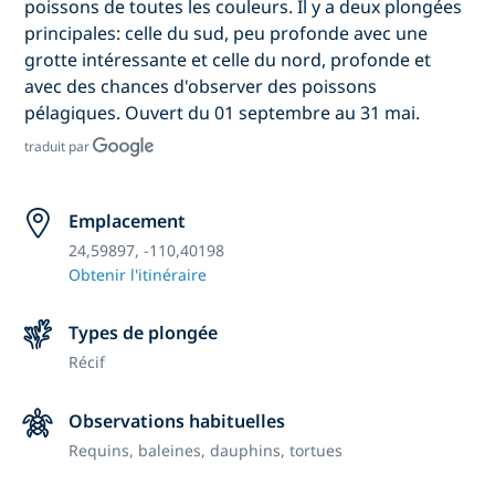
poissons de toutes les couleurs. Il y a deux plongées
principales: celle du sud, peu profonde avec une
grotte intéressante et celle du nord, profonde et
avec des chances d'observer des poissons
pélagiques. Ouvert du 01 septembre au 31 mai.
traduit par
Emplacement
24,59897, -110,40198
Obtenir l'itinéraire
Types de plongée
Récif
Observations habituelles
Requins, baleines, dauphins, tortues