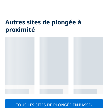
Autres sites de plongée à
proximité
TOUS LES SITES DE PLONGÉE EN BASSE-