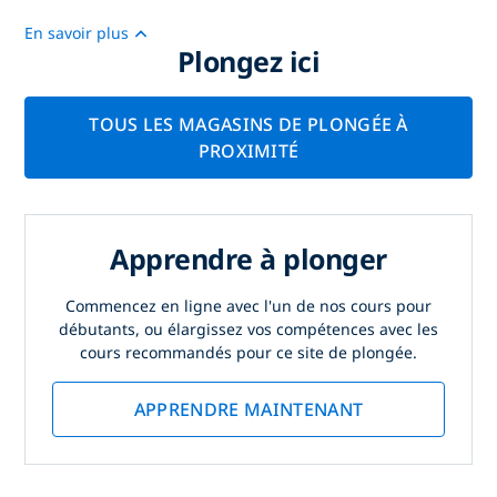
En savoir plus
Plongez ici
TOUS LES MAGASINS DE PLONGÉE À
PROXIMITÉ
Apprendre à plonger
Commencez en ligne avec l'un de nos cours pour
débutants, ou élargissez vos compétences avec les
cours recommandés pour ce site de plongée.
APPRENDRE MAINTENANT