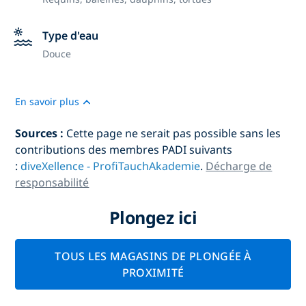
Type d'eau
Douce
En savoir plus
Sources :
Cette page ne serait pas possible sans les
contributions des membres PADI suivants
:
diveXellence - ProfiTauchAkademie
.
Décharge de
responsabilité
Plongez ici
TOUS LES MAGASINS DE PLONGÉE À
PROXIMITÉ