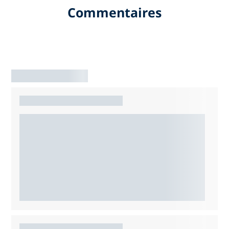
Commentaires