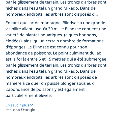
par le glissement de terrain. Les troncs d'arbres sont
nichés dans l'eau tel un grand Mikado. Dans de
nombreux endroits, les arbres sont disposés d…
En tant que lac de montagne, Blindsee a une grande
visibilité allant jusqu'à 30 m. Le Blindsee contient une
variété de plantes aquatiques. (algues bonbons,
élodées), ainsi qu'un certain nombre de formations
d'éponges. Le Blindsee est connu pour son
abondance de poissons. Le point culminant du lac
est la forêt entre 5 et 15 mètres qui a été submergée
par le glissement de terrain. Les troncs d'arbres sont
nichés dans l'eau tel un grand Mikado. Dans de
nombreux endroits, les arbres sont disposés de
manière à ce que l'on puisse plonger sous eux.
L'abondance de poissons y est également
particulièrement élevée.
En savoir plus
traduit par