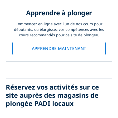
Apprendre à plonger
Commencez en ligne avec l'un de nos cours pour
débutants, ou élargissez vos compétences avec les
cours recommandés pour ce site de plongée.
APPRENDRE MAINTENANT
Réservez vos activités sur ce
site auprès des magasins de
plongée PADI locaux