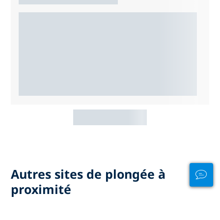
Autres sites de plongée à
proximité