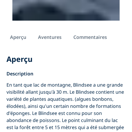
Aperçu
Aventures
Commentaires
Aperçu
Description
En tant que lac de montagne, Blindsee a une grande
visibilité allant jusqu'à 30 m. Le Blindsee contient une
variété de plantes aquatiques. (algues bonbons,
élodées), ainsi qu'un certain nombre de formations
d'éponges. Le Blindsee est connu pour son
abondance de poissons. Le point culminant du lac
est la forêt entre 5 et 15 mètres qui a été submergée