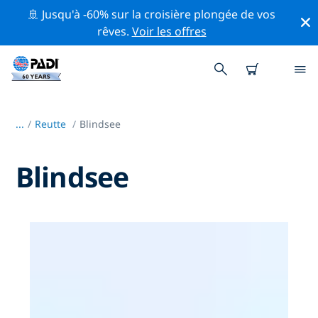
🚢 Jusqu'à -60% sur la croisière plongée de vos
rêves.
Voir les offres
...
/
Reutte
Blindsee
Blindsee