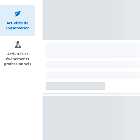
Activités de
conservation
Activités et
événements
professionnels