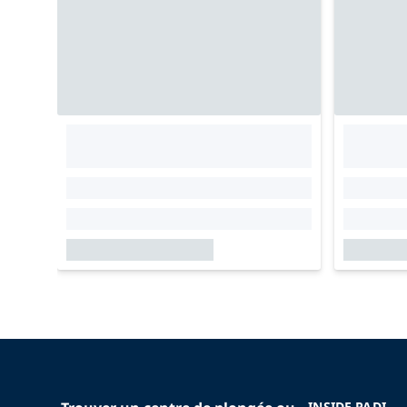
INSIDE PADI