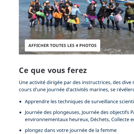
AFFICHER TOUTES LES 4 PHOTOS
Ce que vous ferez
Une activité dirigée par des instructrices, des div
cours d'une journée d'activités marines, se révéler
Apprendre les techniques de surveillance scient
Journée des plongeuses, Journée des objectifs P
environnementaux heureux, Déchets, Collecte 
plongez dans votre journée de la femme