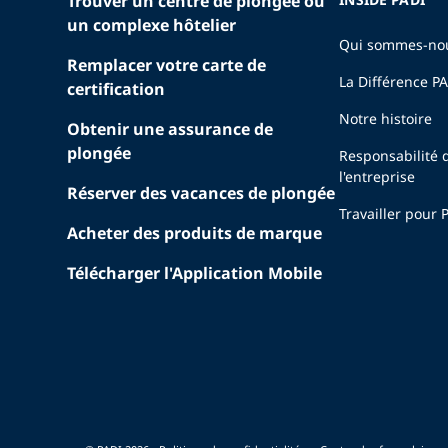
Trouver un centre de plongée ou
un complexe hôtelier
Qui sommes-no
Remplacer votre carte de
La Différence P
certification
Notre histoire
Obtenir une assurance de
plongée
Responsabilité 
l'entreprise
Réserver des vacances de plongée
Travailler pour 
Acheter des produits de marque
Télécharger l'Application Mobile