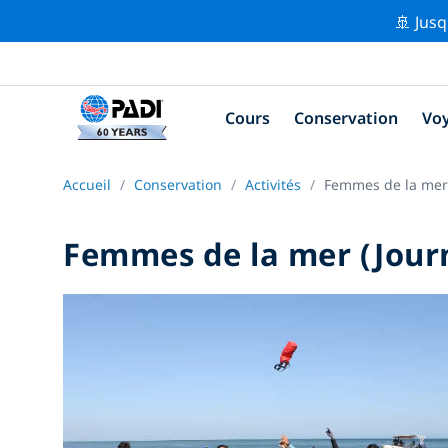
🚢 Jusq
Cours
Conservation
Vo
Accueil
Conservation
Activités
Femmes de la mer 
Femmes de la mer (Jour