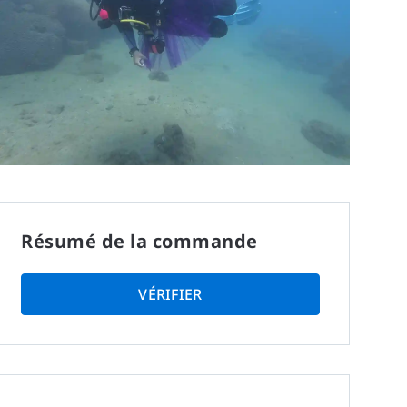
Résumé de la commande
VÉRIFIER