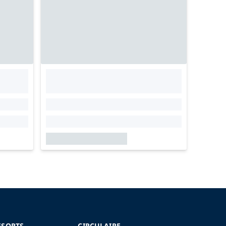
ESORTS
CIRCULAIRE