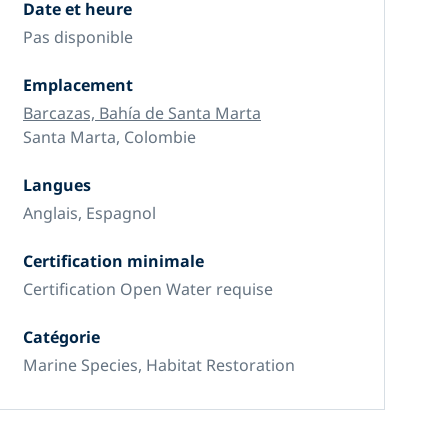
Date et heure
Pas disponible
Emplacement
Barcazas, Bahía de Santa Marta
Santa Marta, Colombie
Langues
Anglais, Espagnol
Certification minimale
Certification Open Water requise
Catégorie
Marine Species, Habitat Restoration