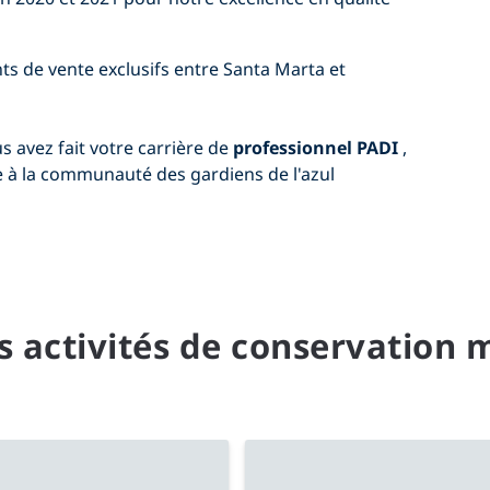
ts de vente exclusifs entre Santa Marta et
s avez fait votre carrière de
professionnel PADI
,
te à la communauté des gardiens de l'azul
s activités de conservation 