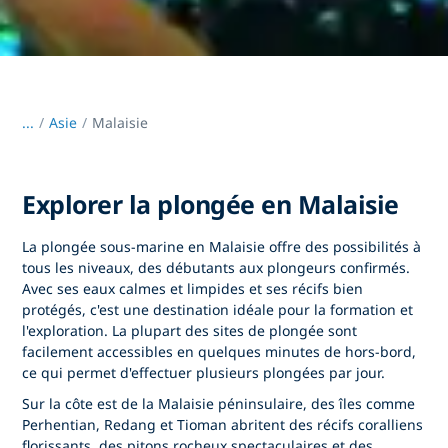
...
/
Asie
Malaisie
Explorer la plongée en Malaisie
La plongée sous-marine en Malaisie offre des possibilités à
tous les niveaux, des débutants aux plongeurs confirmés.
Avec ses eaux calmes et limpides et ses récifs bien
protégés, c'est une destination idéale pour la formation et
l'exploration. La plupart des sites de plongée sont
facilement accessibles en quelques minutes de hors-bord,
ce qui permet d'effectuer plusieurs plongées par jour.
Sur la côte est de la Malaisie péninsulaire, des îles comme
Perhentian, Redang et Tioman abritent des récifs coralliens
florissants, des pitons rocheux spectaculaires et des