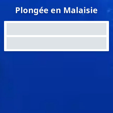
Plongée en Malaisie