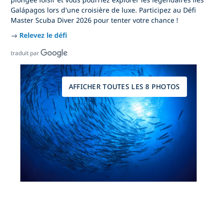
Galápagos lors d'une croisière de luxe. Participez au Défi
Master Scuba Diver 2026 pour tenter votre chance !
→
Relevez le défi
traduit par
AFFICHER TOUTES LES 8 PHOTOS