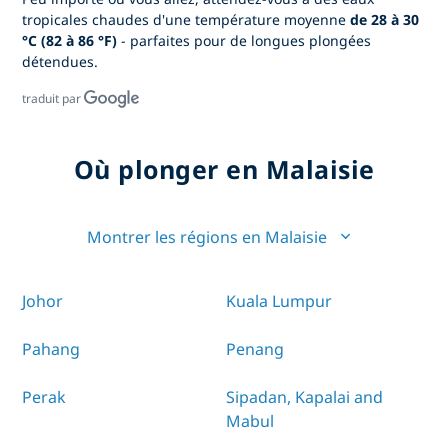
tropicales chaudes d'une température moyenne
de 28 à 30
°C (82 à 86 °F)
- parfaites pour de longues plongées
détendues.
traduit par
Où plonger en Malaisie
Montrer les régions en Malaisie
Johor
Kuala Lumpur
Pahang
Penang
Perak
Sipadan, Kapalai and
Mabul