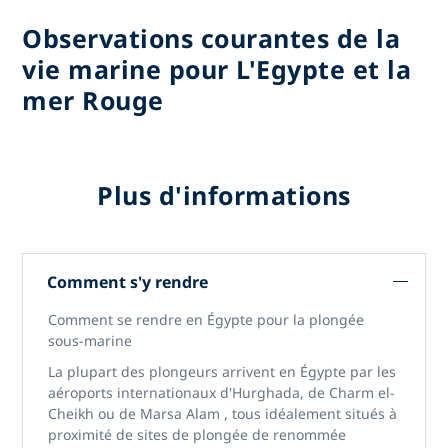
Observations courantes de la
vie marine pour L'Egypte et la
mer Rouge
Plus d'informations
Comment s'y rendre
Comment se rendre en Égypte pour la plongée
sous-marine
La plupart des plongeurs arrivent en Égypte par les
aéroports internationaux
d'Hurghada, de Charm el-
Cheikh
ou
de Marsa Alam
, tous idéalement situés à
proximité de
sites de plongée de renommée