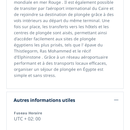
mondiale en mer Rouge
. Il est également possible
de transiter par
l'aéroport international du Caire
et
de rejoindre sa destination de plongée grâce à des
vols intérieurs au départ du même terminal. Une
fois sur place, les transferts vers les hôtels et les
centres de plongée sont aisés, permettant ainsi
d'accéder facilement
aux sites de plongée
égyptiens
les plus prisés, tels que l'
épave du
Thistlegorm, Ras Mohammed
et
le récif
d'Elphinstone
. Grâce à un réseau aéroportuaire
performant et à des transports locaux efficaces,
organiser un
séjour de plongée en Égypte
est
simple et sans stress.
Autres informations utiles
Fuseau Horaire
UTC + 02: 00