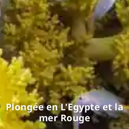
Plongée en L'Egypte et la
mer Rouge