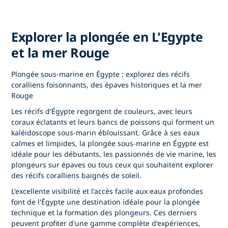
Explorer la plongée en L'Egypte
et la mer Rouge
Plongée sous-marine en Égypte : explorez des récifs
coralliens foisonnants, des épaves historiques et la mer
Rouge
Les récifs d'Égypte
regorgent de couleurs, avec leurs
coraux éclatants et leurs bancs de poissons qui forment un
kaléidoscope sous-marin éblouissant. Grâce à ses eaux
calmes et limpides,
la plongée sous-marine en Égypte
est
idéale pour les débutants, les passionnés de vie marine, les
plongeurs sur épaves ou tous ceux qui souhaitent explorer
des récifs coralliens baignés de soleil.
L'excellente visibilité et l'accès facile aux eaux profondes
font de l'Égypte une destination idéale pour
la plongée
technique
et la formation des plongeurs. Ces derniers
peuvent profiter d'une gamme complète d'expériences,