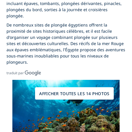
incluant épaves, tombants, plongées dérivantes, pinacles,
plongées du bord, sorties à la journée et croisières
plongée.
De nombreux sites de plongée égyptiens offrent la
proximité de sites historiques célèbres, et il est facile
d'organiser un voyage combinant plongée sur plusieurs
sites et découvertes culturelles. Des
récifs de la mer Rouge
aux épaves emblématiques, l'Égypte propose des aventures
sous-marines inoubliables pour tous les niveaux de
plongeurs.
traduit par
AFFICHER TOUTES LES 14 PHOTOS