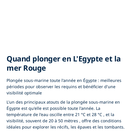
Quand plonger en L'Egypte et la
mer Rouge
Plongée sous-marine toute l'année en Égypte : meilleures
périodes pour observer les requins et bénéficier d'une
visibilité optimale
L'un des principaux atouts de
la plongée sous-marine en
Égypte
est qu'elle est possible toute l'année. La
température de l'eau oscille entre
21 °C et 28 °C
, et la
visibilité, souvent de
20 à 50 mètres
, offre des conditions
idéales pour explorer les récifs, les épaves et les tombants.