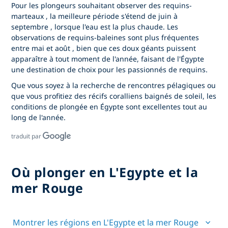
Pour les plongeurs souhaitant observer
des requins-
marteaux
, la meilleure période s'étend
de juin à
septembre
, lorsque l'eau est la plus chaude.
Les
observations de requins-baleines
sont plus fréquentes
entre
mai et août
, bien que ces doux géants puissent
apparaître à tout moment de l'année, faisant de l'Égypte
une destination de choix pour les passionnés de requins.
Que vous soyez à la recherche de rencontres pélagiques ou
que vous profitiez des récifs coralliens baignés de soleil, les
conditions de plongée en Égypte sont excellentes tout au
long de l'année.
traduit par
Où plonger en L'Egypte et la
mer Rouge
Montrer les régions en L'Egypte et la mer Rouge