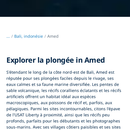
...
/
Bali, indonésie
Amed
Explorer la plongée in Amed
S'étendant le long de la côte nord-est de Bali,
Amed
est
réputée pour ses plongées faciles depuis le rivage, ses
eaux calmes et sa faune marine diversifiée. Les pentes de
sable volcanique, les récifs coralliens éclatants et les récifs
artificiels offrent un habitat idéal aux espèces
macroscopiques, aux poissons de récif et, parfois, aux
pélagiques. Parmi les sites incontournables, citons
l'épave
de l'USAT Liberty
à proximité, ainsi que les récifs peu
profonds, parfaits pour les débutants et les photographes
sous-marins. Avec ses villages côtiers paisibles et ses sites