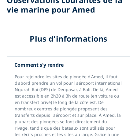
vie marine pour Amed
Plus d'informations
Comment s'y rendre
Pour rejoindre
les sites de plongée d'Amed,
il faut
d'abord prendre un vol pour
l'aéroport international
Ngurah Rai (DPS)
de Denpasar, à Bali. De là, Amed
est accessible en 2h30 à 3h de route (en voiture ou
en transfert privé) le long de la côte est. De
nombreux centres de plongée proposent des
transferts depuis l'aéroport et sur place. À Amed, la
plupart des plongées se font directement du
rivage, tandis que des bateaux sont utilisés pour
les récifs proches et les sites au large. Grâce à une