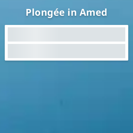
Plongée in Amed