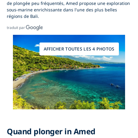
de plongée peu fréquentés,
Amed
propose une exploration
sous-marine enrichissante dans l'une des plus belles
régions de Bali.
traduit par
AFFICHER TOUTES LES 4 PHOTOS
Quand plonger in Amed