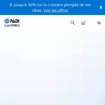
🚢 Jusqu'à -60% sur la croisière plongée de vos
rêves.
Voir les offres