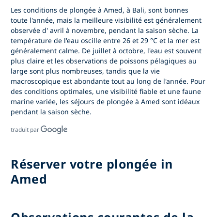
Les conditions de
plongée à Amed, à Bali,
sont bonnes
toute l'année, mais la meilleure visibilité est généralement
observée d'
avril à novembre,
pendant la saison sèche. La
température de l'eau oscille entre 26 et 29 °C et la mer est
généralement calme. De juillet à octobre, l'eau est souvent
plus claire et les observations de poissons pélagiques au
large sont plus nombreuses, tandis que la vie
macroscopique est abondante tout au long de l'année. Pour
des conditions optimales, une visibilité fiable et une faune
marine variée,
les séjours de plongée à Amed
sont idéaux
pendant la saison sèche.
traduit par
Réserver votre plongée in
Amed
Observations courantes de la