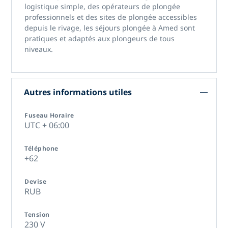
logistique simple, des opérateurs de plongée
professionnels et des sites de plongée accessibles
depuis le rivage,
les séjours plongée à Amed
sont
pratiques et adaptés aux plongeurs de tous
niveaux.
Autres informations utiles
Fuseau Horaire
UTC + 06:00
Téléphone
+62
Devise
RUB
Tension
230 V