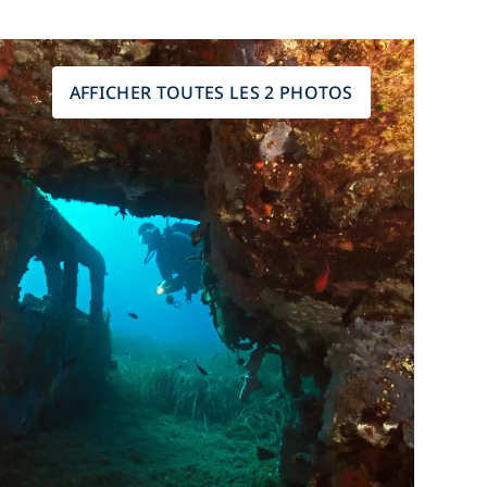
AFFICHER TOUTES LES 2 PHOTOS