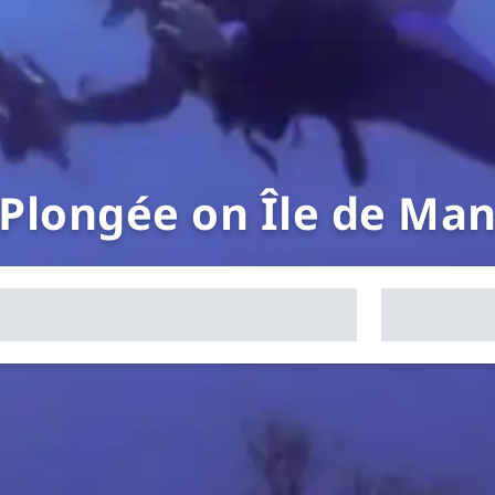
Plongée on Île de Ma