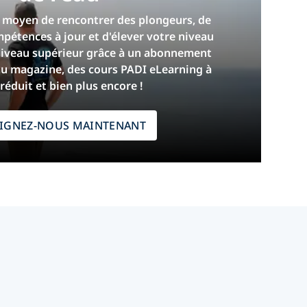
e moyen de rencontrer des plongeurs, de
pétences à jour et d'élever votre niveau
niveau supérieur grâce à un abonnement
u magazine, des cours PADI eLearning à
 réduit et bien plus encore !
OIGNEZ-NOUS MAINTENANT