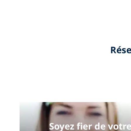
Rése
Soyez fier de votre