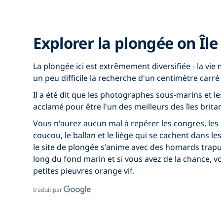
Explorer la plongée on Îl
La plongée ici est extrêmement diversifiée - la vi
un peu difficile la recherche d'un centimètre carr
Il a été dit que les photographes sous-marins et le
acclamé pour être l'un des meilleurs des îles brita
Vous n'aurez aucun mal à repérer les congres, les
coucou, le ballan et le liège qui se cachent dans les
le site de plongée s'anime avec des homards trapu
long du fond marin et si vous avez de la chance, 
petites pieuvres orange vif.
traduit par