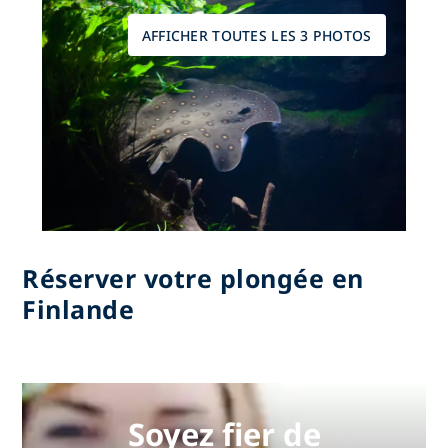
AFFICHER TOUTES LES 3 PHOTOS
Réserver votre plongée en
Finlande
Soyez fier de