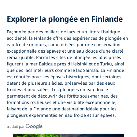
Explorer la plongée en Finlande
Façonnée par des milliers de lacs et un littoral baltique
accidenté,
la Finlande
offre des expériences de plongée en
eau froide uniques, caractérisées par une conservation
exceptionnelle des épaves et une eau douce d'une clarté
remarquable. Parmi les sites de plongée les plus prisés
figurent la mer Baltique près d'Helsinki et de Turku, ainsi
que des lacs intérieurs comme le lac Saimaa. La Finlande
est réputée pour ses épaves historiques, dont certaines
datent de plusieurs siècles, préservées par des eaux
froides et peu salées. Les plongées en eau douce
permettent de découvrir des forêts sous-marines, des
formations rocheuses et une visibilité exceptionnelle,
faisant
de la Finlande
une destination idéale pour les
plongeurs expérimentés en eau froide et sur épaves.
traduit par