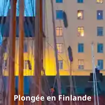
Plongée en Finlande