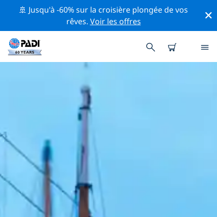
🚢 Jusqu'à -60% sur la croisière plongée de vos
rêves.
Voir les offres