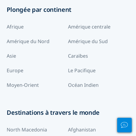
Plongée par continent
Afrique
Amérique centrale
Amérique du Nord
Amérique du Sud
Asie
Caraïbes
Europe
Le Pacifique
Moyen-Orient
Océan Indien
Destinations à travers le monde
North Macedonia
Afghanistan